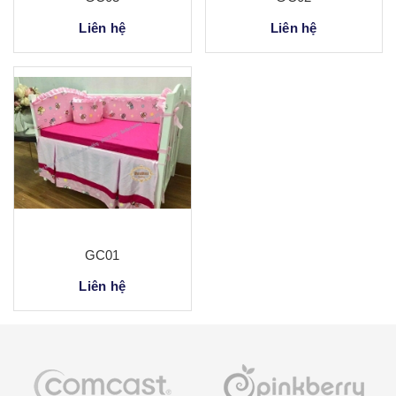
Liên hệ
Liên hệ
GC01
Liên hệ