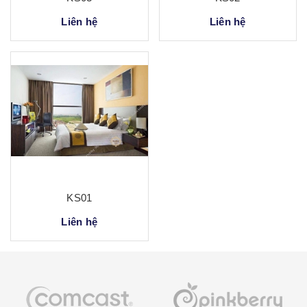
Liên hệ
Liên hệ
KS01
Liên hệ