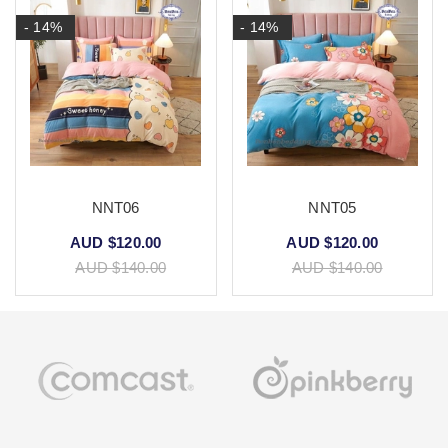
- 14%
- 14%
NNT06
NNT05
AUD $120.00
AUD $120.00
AUD $140.00
AUD $140.00