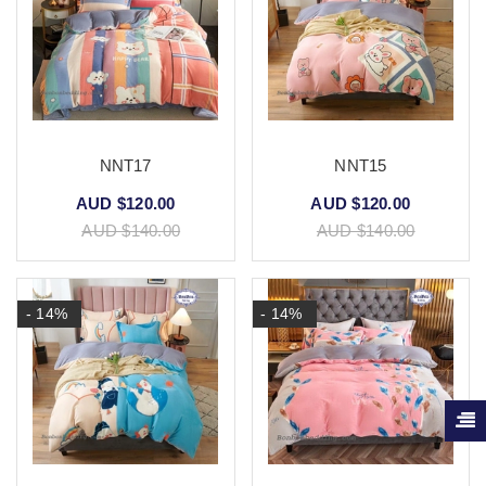
NNT17
NNT15
AUD $120.00
AUD $120.00
AUD $140.00
AUD $140.00
- 14%
- 14%