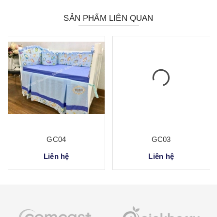
SẢN PHẨM LIÊN QUAN
GC04
GC03
Liên hệ
Liên hệ