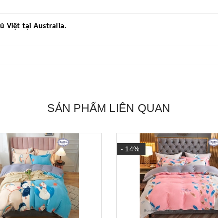
Việt tại Australia.
SẢN PHẨM LIÊN QUAN
- 14%