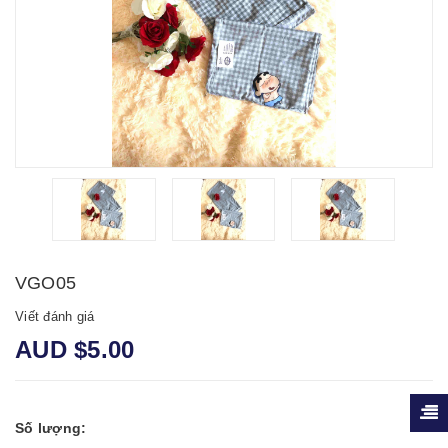
VGO05
Viết đánh giá
AUD $5.00
Số lượng: