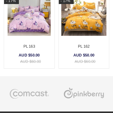
- 17%
- 17%
PL 163
PL 162
AUD $50.00
AUD $50.00
AUD $60.00
AUD $60.00