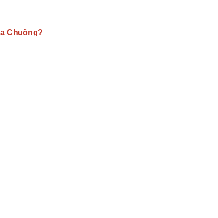
Ưa Chuộng?