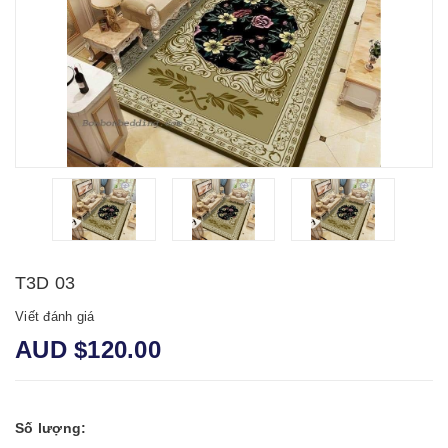
T3D 03
Viết đánh giá
AUD $120.00
Số lượng: