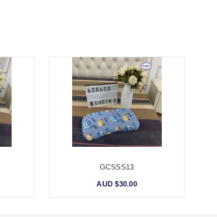
GCSSS13
AUD $30.00