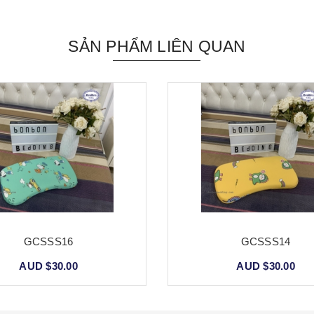
SẢN PHẨM LIÊN QUAN
GCSSS16
GCSSS14
AUD $30.00
AUD $30.00