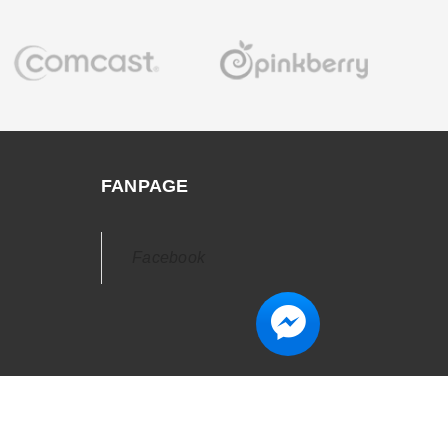
FANPAGE
Facebook