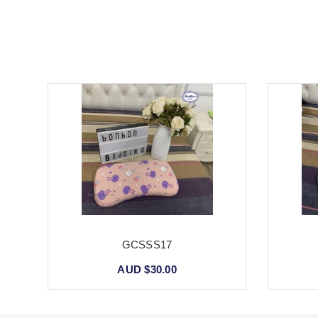
GCSSS17
AUD $30.00