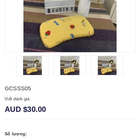
GCSSS05
Viết đánh giá
AUD $30.00
Số lượng: