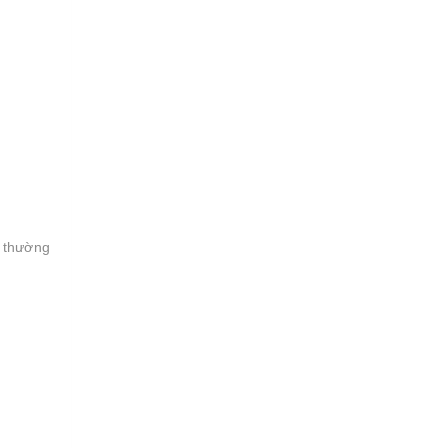
 thường