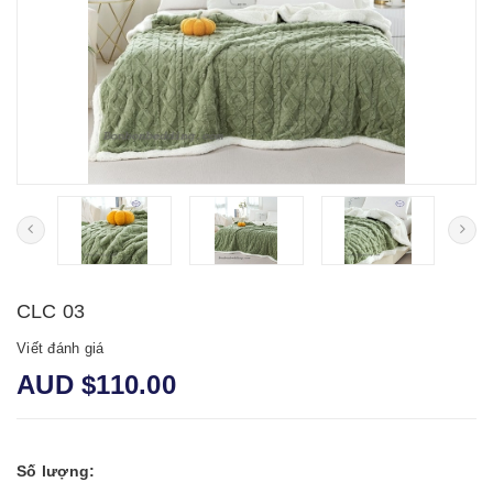
CLC 03
Viết đánh giá
AUD $110.00
Số lượng: