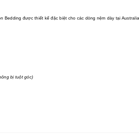
Bedding được thiết kế đặc biệt cho các dòng nệm dày tại Australia
ông bị tuột góc)