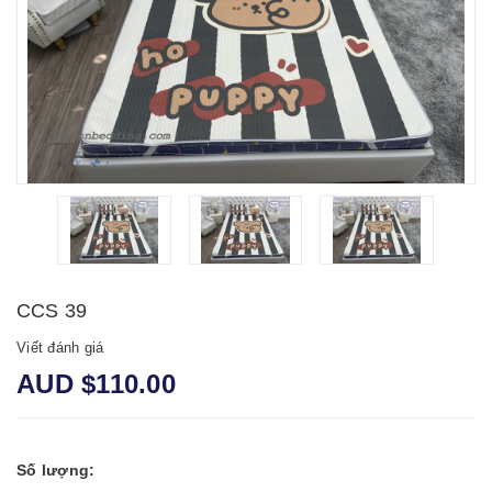
CCS 39
Viết đánh giá
AUD $110.00
Số lượng: