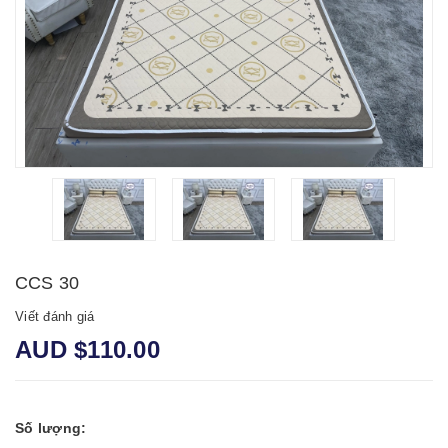
CCS 30
Viết đánh giá
AUD $110.00
Số lượng: