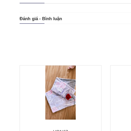
Đánh giá - Bình luận