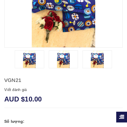
VGN21
Viết đánh giá
AUD $10.00
Số lượng: