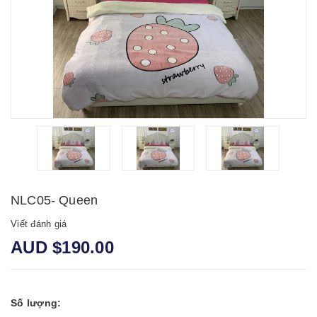
NLC05- Queen
Viết đánh giá
AUD $190.00
Số lượng: