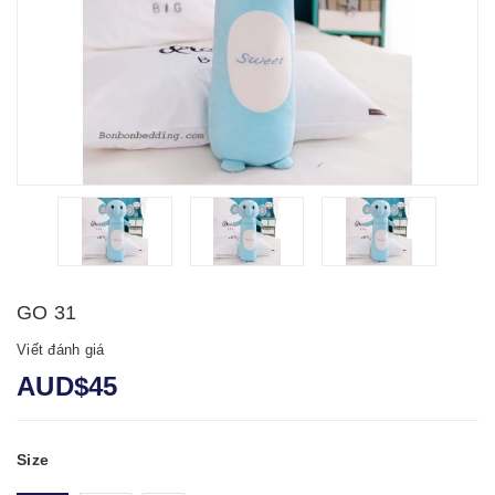
GO 31
Viết đánh giá
AUD$45
Size